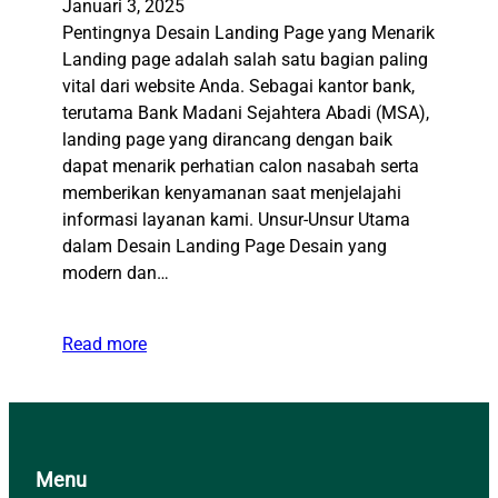
Januari 3, 2025
Pentingnya Desain Landing Page yang Menarik
Landing page adalah salah satu bagian paling
vital dari website Anda. Sebagai kantor bank,
terutama Bank Madani Sejahtera Abadi (MSA),
landing page yang dirancang dengan baik
dapat menarik perhatian calon nasabah serta
memberikan kenyamanan saat menjelajahi
informasi layanan kami. Unsur-Unsur Utama
dalam Desain Landing Page Desain yang
modern dan…
Read more
Menu