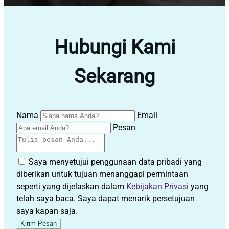
Hubungi Kami
Sekarang
Nama
Email
Pesan
Saya menyetujui penggunaan data pribadi yang
diberikan untuk tujuan menanggapi permintaan
seperti yang dijelaskan dalam
Kebijakan Privasi
yang
telah saya baca. Saya dapat menarik persetujuan
saya kapan saja.