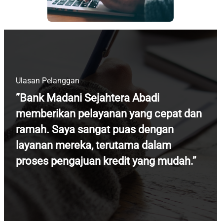
Ulasan Pelanggan
”Bank Madani Sejahtera Abadi
memberikan pelayanan yang cepat dan
ramah. Saya sangat puas dengan
layanan mereka, terutama dalam
proses pengajuan kredit yang mudah.”