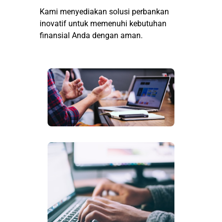
Kami menyediakan solusi perbankan
inovatif untuk memenuhi kebutuhan
finansial Anda dengan aman.