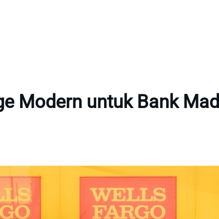
ge Modern untuk Bank Mada