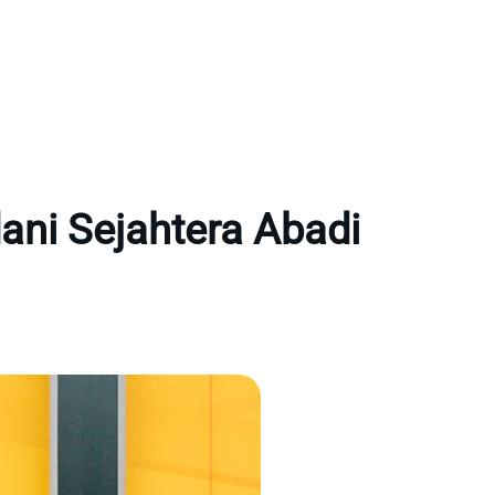
ni Sejahtera Abadi