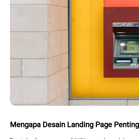
Mengapa Desain Landing Page Penting